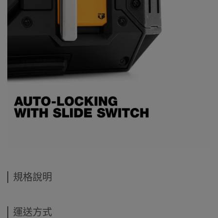
規格說明
運送方式