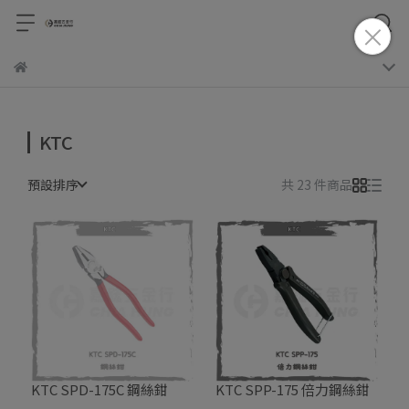
KTC
預設排序
共 23 件商品
KTC SPD-175C 鋼絲鉗
KTC SPP-175 倍力鋼絲鉗