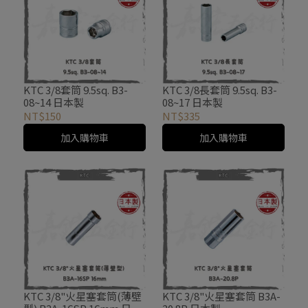
KTC 3/8套筒 9.5sq. B3-
KTC 3/8長套筒 9.5sq. B3-
08~14 日本製
08~17 日本製
NT$150
NT$335
加入購物車
加入購物車
KTC 3/8"火星塞套筒(薄壁
KTC 3/8"火星塞套筒 B3A-