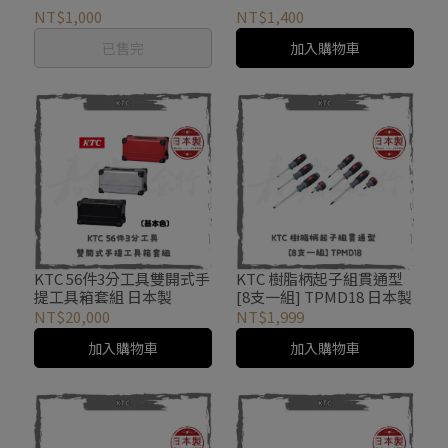
NT$1,000
NT$1,400
已售完
加入購物車
KTC 56件3分工具雙開式手
KTC 樹脂柄起子組貫通型
提工具箱套組 日本製
[8支一組] TPMD18 日本製
NT$20,000
NT$1,999
加入購物車
加入購物車