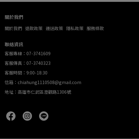
關於我們
關於我們
退款政策
運送政策
隱私政策
服務條款
聯絡資訊
客服專線：07-3741609
客服傳真：07-3740323
客服時間：9:00-18:30
信箱：chiahung1110508@gmail.com
地址：高雄市仁武區澄觀路1306號