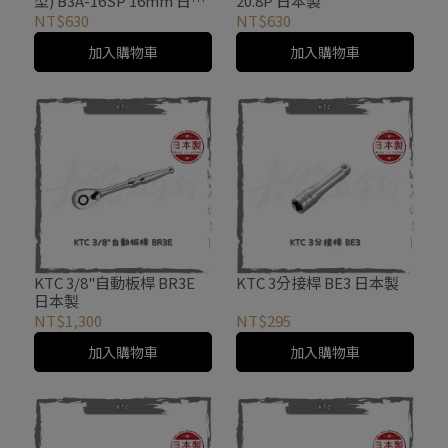
型) B3A-16SP 16mm 日本
20.8P 日本製
製
NT$630
NT$630
加入購物車
加入購物車
KTC 3/8"自動板桿 BR3E
KTC 3分接桿 BE3 日本製
日本製
NT$1,300
NT$295
加入購物車
加入購物車