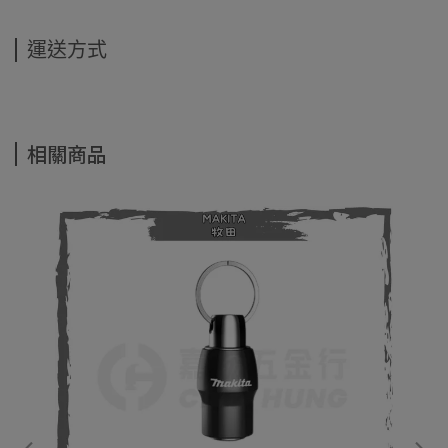
運送方式
相關商品