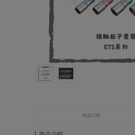
商品介紹
商品介紹