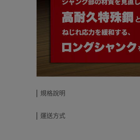
規格說明
運送方式