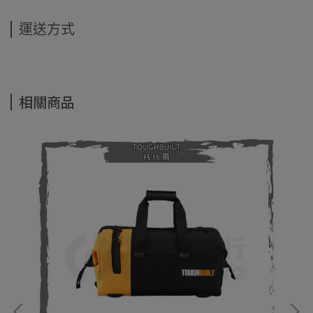
運送方式
相關商品