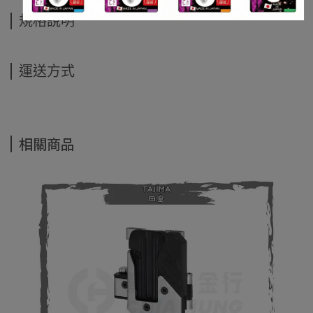
規格說明
運送方式
相關商品