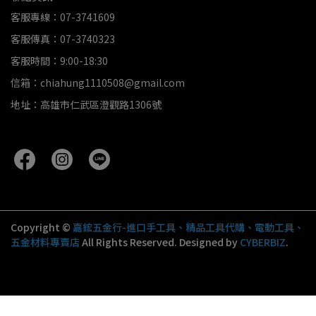
客服專線：07-3741609
客服傳真：07-3740323
客服時間：9:00-18:30
信箱：chiahung1110508@gmail.com
地址：高雄市仁武區澄觀路1306號
Copyright ©
嘉鋐五金行-進口手工具、精品工具代購、電動工具、
五金材料專賣店
All Rights Reserved.
Designed by
CYBERBIZ
.