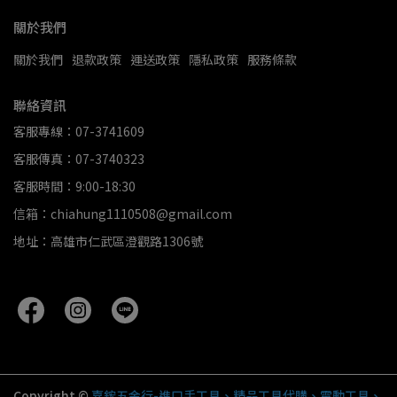
關於我們
關於我們
退款政策
運送政策
隱私政策
服務條款
聯絡資訊
客服專線：07-3741609
客服傳真：07-3740323
客服時間：9:00-18:30
信箱：chiahung1110508@gmail.com
地址：高雄市仁武區澄觀路1306號
Copyright ©
嘉鋐五金行-進口手工具、精品工具代購、電動工具、