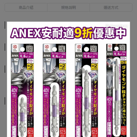
商品介紹
規格說明
運送方式
商品介紹
規格說明
運送方式
相關商品