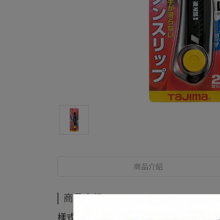
商品介紹
商品介紹
樣式