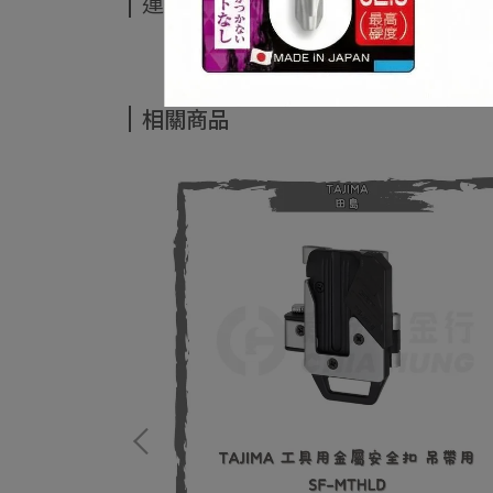
運送方式
相關商品