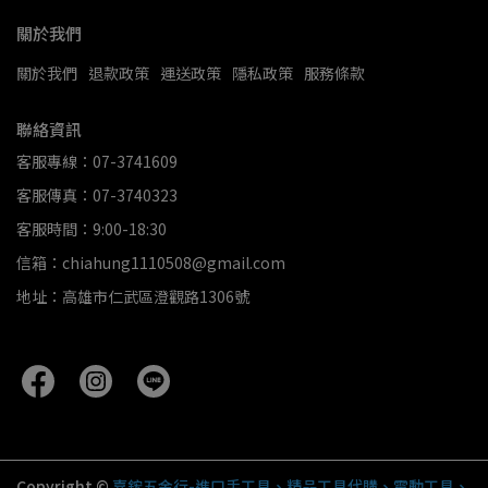
關於我們
關於我們
退款政策
運送政策
隱私政策
服務條款
聯絡資訊
客服專線：07-3741609
客服傳真：07-3740323
客服時間：9:00-18:30
信箱：chiahung1110508@gmail.com
地址：高雄市仁武區澄觀路1306號
Copyright ©
嘉鋐五金行-進口手工具、精品工具代購、電動工具、