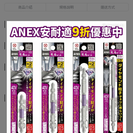
商品介紹
規格說明
運送方式
商品介紹
規格說明
運送方式
相關商品