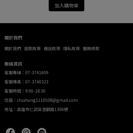
加入購物車
關於我們
關於我們
退款政策
運送政策
隱私政策
服務條款
聯絡資訊
客服專線：07-3741609
客服傳真：07-3740323
客服時間：9:00-18:30
信箱：chiahung1110508@gmail.com
地址：高雄市仁武區澄觀路1306號