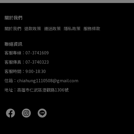
關於我們
關於我們
退款政策
運送政策
隱私政策
服務條款
聯絡資訊
客服專線：07-3741609
客服傳真：07-3740323
客服時間：9:00-18:30
信箱：chiahung1110508@gmail.com
地址：高雄市仁武區澄觀路1306號