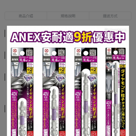
商品介紹
規格說明
運送方式
商品介紹
規格說明
運送方式
相關商品