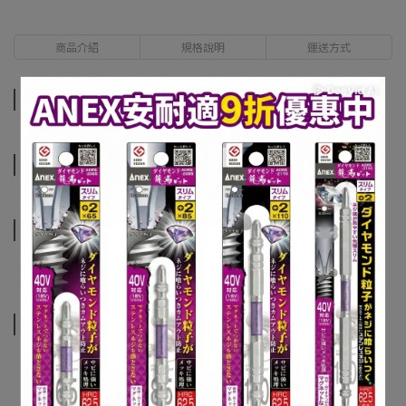
商品介紹
規格說明
運送方式
商品介紹
規格說明
運送方式
相關商品