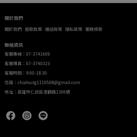
關於我們
關於我們
退款政策
運送政策
隱私政策
服務條款
聯絡資訊
客服專線：07-3741609
客服傳真：07-3740323
客服時間：9:00-18:30
信箱：chiahung1110508@gmail.com
地址：高雄市仁武區澄觀路1306號