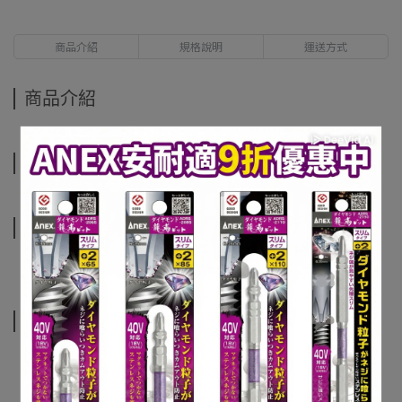
商品介紹
規格說明
運送方式
商品介紹
規格說明
運送方式
相關商品